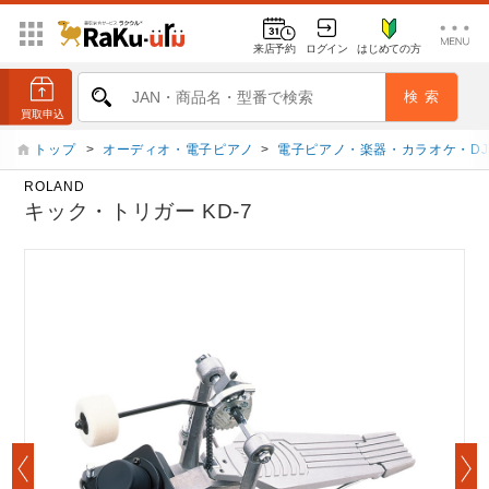
来店予約
ログイン
はじめての方
トップ
>
オーディオ・電子ピアノ
>
電子ピアノ・楽器・カラオケ・D
ROLAND
キック・トリガー KD-7