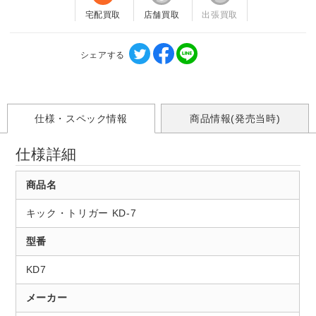
宅配買取
店舗買取
出張買取
シェアする
仕様・スペック情報
商品情報(発売当時)
仕様詳細
商品名
キック・トリガー KD-7
型番
KD7
メーカー