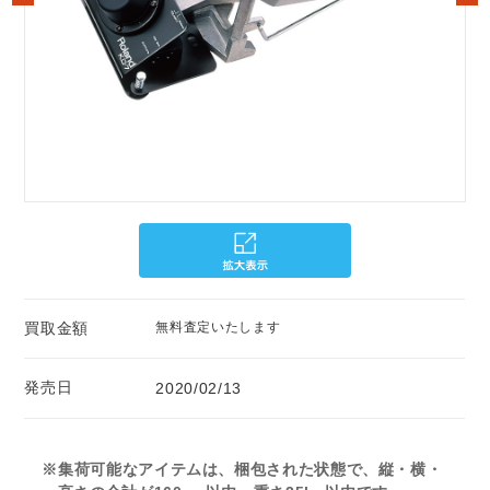
買取金額
無料査定いたします
発売日
2020/02/13
※集荷可能なアイテムは、梱包された状態で、縦・横・