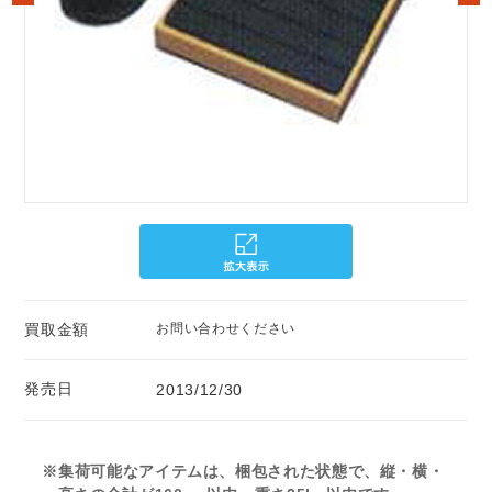
買取金額
お問い合わせください
発売日
2013/12/30
※集荷可能なアイテムは、梱包された状態で、縦・横・