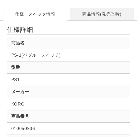
仕様・スペック情報
商品情報(発売当時)
仕様詳細
商品名
PS-1(ペダル・スイッチ)
型番
PS1
メーカー
KORG
商品番号
010050936