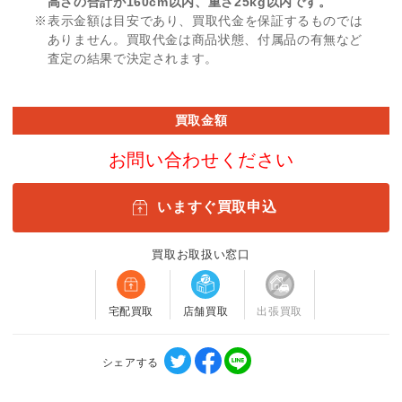
高さの合計が160cm以内、重さ25kg以内です。
※表示金額は目安であり、買取代金を保証するものでは
ありません。買取代金は商品状態、付属品の有無など
査定の結果で決定されます。
買取金額
お問い合わせください
いますぐ買取申込
買取お取扱い窓口
宅配買取
店舗買取
出張買取
シェアする