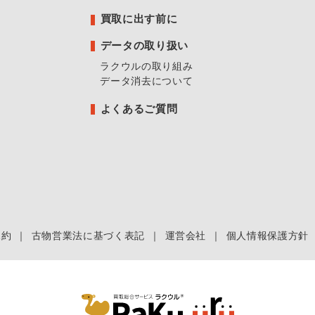
買取に出す前に
データの取り扱い
ラクウルの取り組み
データ消去について
よくあるご質問
規約
｜
古物営業法に基づく表記
｜
運営会社
｜
個人情報保護方針