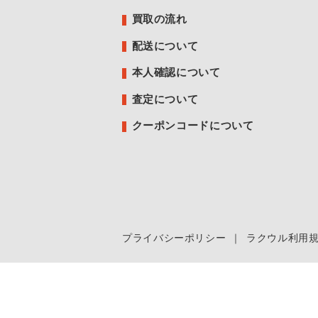
買取の流れ
配送について
本人確認について
査定について
クーポンコードについて
プライバシーポリシー
｜
ラクウル利用