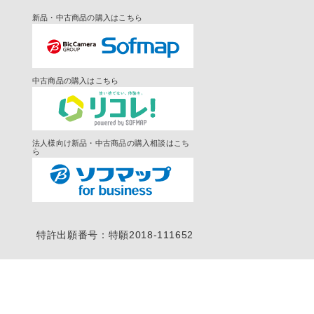
新品・中古商品の購入はこちら
中古商品の購入はこちら
法人様向け新品・中古商品の購入相談はこち
ら
特許出願番号：特願2018-111652