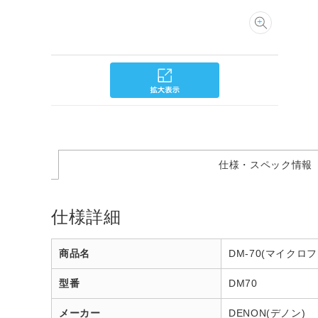
仕様・スペック情報
仕様詳細
商品名
DM-70(マイクロフ
型番
DM70
メーカー
DENON(デノン)