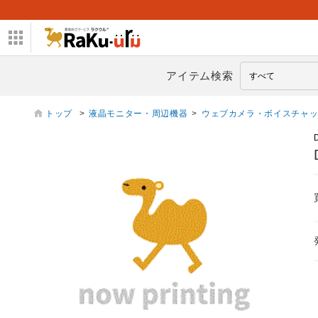
アイテム検索
トップ
>
液晶モニター・周辺機器
>
ウェブカメラ・ボイスチャ