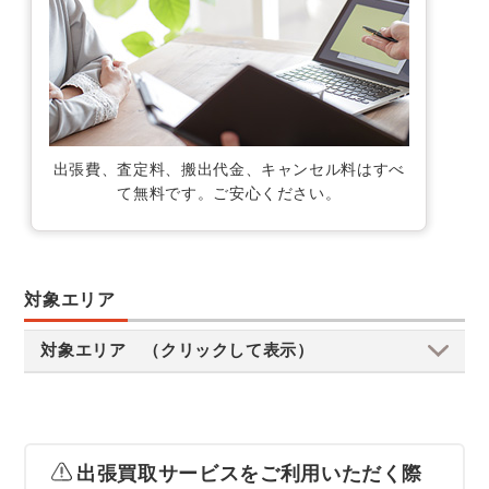
出張費、査定料、搬出代金、キャンセル料はすべ
て無料です。ご安心ください。
対象エリア
対象エリア （クリックして表示）
出張買取サービスをご利用いただく際