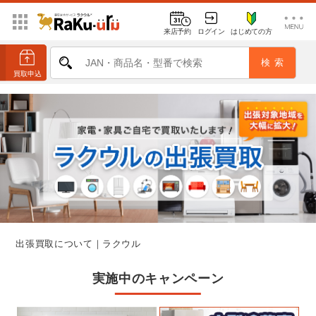
来店予約
ログイン
はじめての方
出張買取について｜ラクウル
実施中のキャンペーン