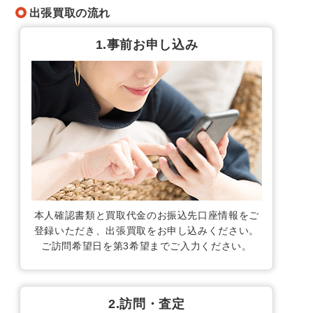
出張買取の流れ
1.事前お申し込み
本人確認書類と買取代金のお振込先口座情報をご
登録いただき、出張買取をお申し込みください。
ご訪問希望日を第3希望までご入力ください。
2.訪問・査定