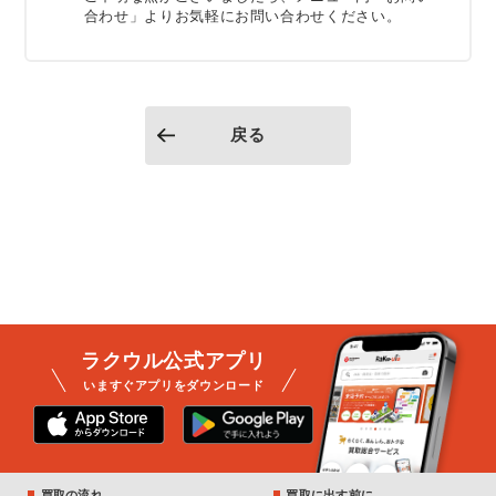
合わせ」よりお気軽にお問い合わせください。
戻る
ラクウル公式アプリ
いますぐアプリをダウンロード
買取の流れ
買取に出す前に