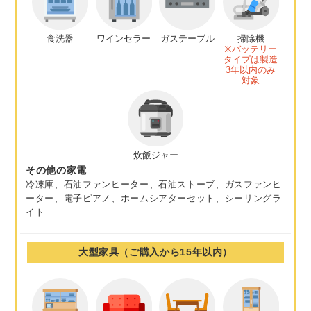
食洗器
ワインセラー
ガステーブル
掃除機
※バッテリー
タイプは製造
3年以内のみ
対象
炊飯ジャー
その他の家電
冷凍庫、石油ファンヒーター、石油ストーブ、ガスファンヒ
ーター、電子ピアノ、ホームシアターセット、シーリングラ
イト
大型家具（ご購入から15年以内）