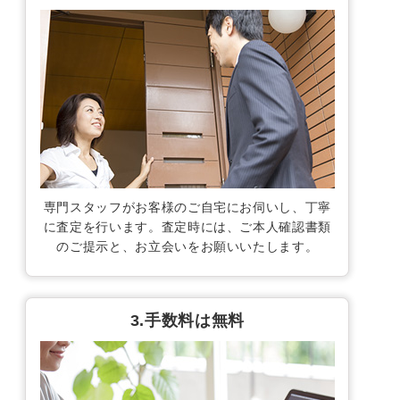
専門スタッフがお客様のご自宅にお伺いし、丁寧
に査定を行います。査定時には、ご本人確認書類
のご提示と、お立会いをお願いいたします。
3.手数料は無料