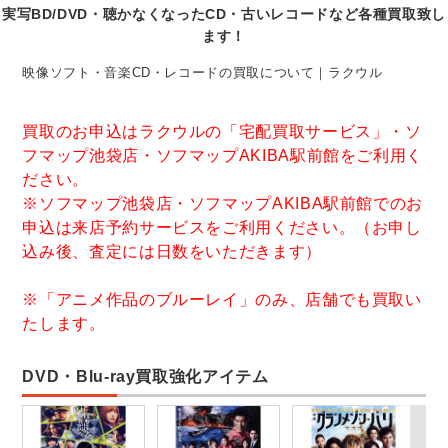
実写BD/DVD・聴かなくなったCD・古いレコードなど各種買取致し
ます！
映像ソフト・音楽CD・レコードの買取について｜ラクウル
買取のお申込はラクウルの「宅配買取サービス」・ソ
フマップ池袋店・ソフマップAKIBA駅前館をご利用く
ださい。
※ソフマップ池袋店・ソフマップAKIBA駅前館でのお
申込は来店予約サービスをご利用ください。（お申し
込み後、査定には日数をいただきます）
※「アニメ作品のブルーレイ」のみ、店舗でも買取い
たします。
DVD・Blu-ray買取強化アイテム