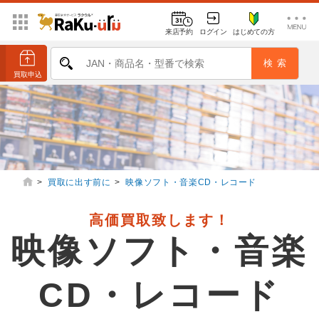
来店予約
ログイン
はじめての方
>
買取に出す前に
>
映像ソフト・音楽CD・レコード
高価買取致します！
映像ソフト・音楽
CD・レコード