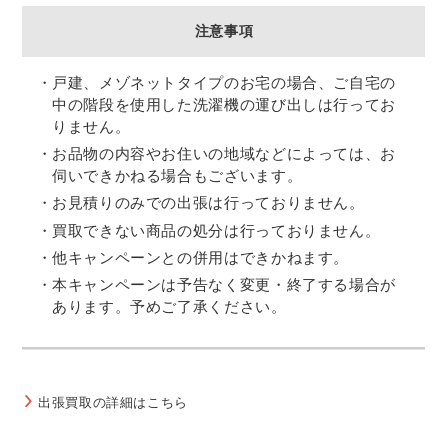
注意事項
戸建、メゾネットタイプのお宅の場合、ご自宅の
中の階段を使用した洗濯機の運び出しは行ってお
りません。
お品物の内容やお住いの地域などによっては、お
伺いできかねる場合もございます。
お見積りのみでの出張は行っておりません。
買取できない商品の処分は行っておりません。
他キャンペーンとの併用はできかねます。
本キャンペーンは予告なく変更・終了する場合が
あります。予めご了承ください。
出張買取の詳細はこちら