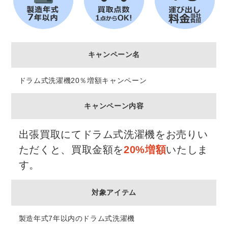
キャンペーン名
ドラム式洗濯機20％増額キャンペーン
キャンペーン内容
出張買取にてドラム式洗濯機をお売りい
ただくと、買取金額を
20%増額
いたしま
す。
対象アイテム
製造年式7年以内のドラム式洗濯機