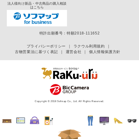
法人様向け新品・中古商品の購入相談
はこちら
特許出願番号：特願2018-111652
プライバシーポリシー
｜
ラクウル利用規約
｜
古物営業法に基づく表記
｜
運営会社
｜
個人情報保護方針
Copyright © 2018 Sofmap Co., Ltd. All Rights Reserved.