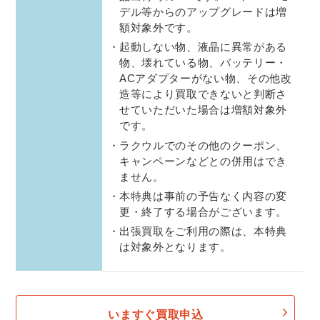
デル等からのアップグレードは増
額対象外です。
起動しない物、液晶に異常がある
物、壊れている物、バッテリー・
ACアダプターがない物、その他改
造等により買取できないと判断さ
せていただいた場合は増額対象外
です。
ラクウルでのその他のクーポン、
キャンペーンなどとの併用はでき
ません。
本特典は事前の予告なく内容の変
更・終了する場合がございます。
出張買取をご利用の際は、本特典
は対象外となります。
いますぐ買取申込