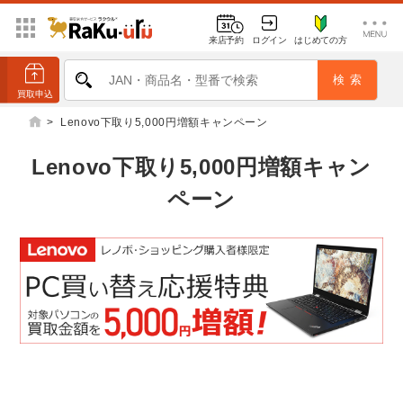
来店予約
ログイン
はじめての方
>
Lenovo下取り5,000円増額キャンペーン
Lenovo下取り5,000円増額キャン
ペーン