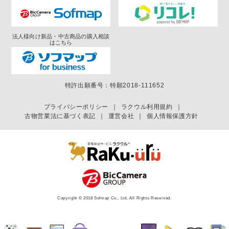
法人様向け新品・中古商品の購入相談
はこちら
特許出願番号：特願2018-111652
プライバシーポリシー
｜
ラクウル利用規約
｜
古物営業法に基づく表記
｜
運営会社
｜
個人情報保護方針
Copyright © 2018 Sofmap Co., Ltd. All Rights Reserved.