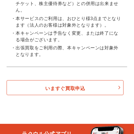
チケット、株主優待券など）との併用は出来ませ
ん。
本サービスのご利用は、おひとり様3点までとなり
ます（法人のお客様は対象外となります）。
本キャンペーンは予告なく変更、または終了にな
る場合がございます。
出張買取をご利用の際、本キャンペーンは対象外
となります。
いますぐ買取申込
ラクウル公式アプリ