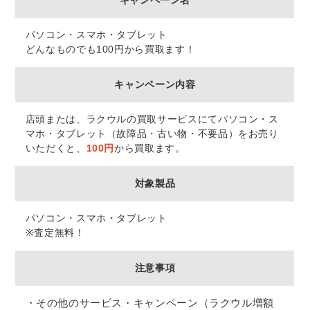
パソコン・スマホ・タブレット
どんなものでも100円から買取ます！
キャンペーン内容
店頭または、ラクウルの買取サービスにてパソコン・ス
マホ・タブレット（故障品・古い物・不要品）をお売り
いただくと、
100円
から買取ます。
対象製品
パソコン・スマホ・タブレット
※査定無料！
注意事項
その他のサービス・キャンペーン（ラクウル増額