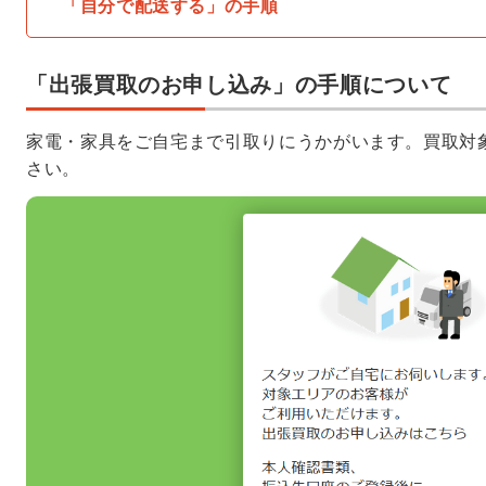
「自分で配送する」の手順
「出張買取のお申し込み」の手順について
家電・家具をご自宅まで引取りにうかがいます。買取対
さい。