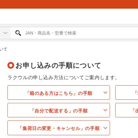
いて
お申し込みの手順について
ラクウルの申し込み方法についてご案内します。
「箱のある方はこちら」の手順
「
「自分で配送する」の手順
「
「集荷日の変更・キャンセル」の手順