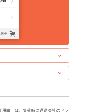
専用箱」は、集荷時に運送会社のドラ