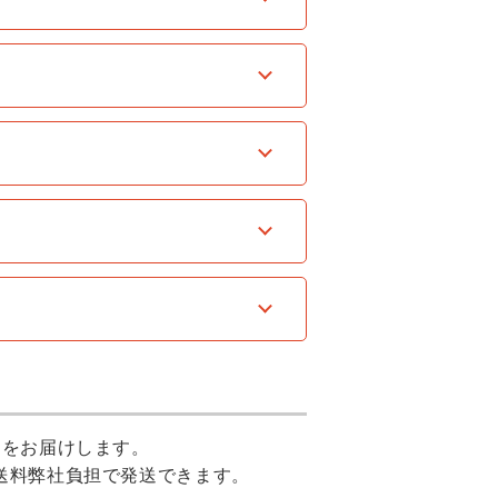
）をお届けします。
送料弊社負担で発送できます。