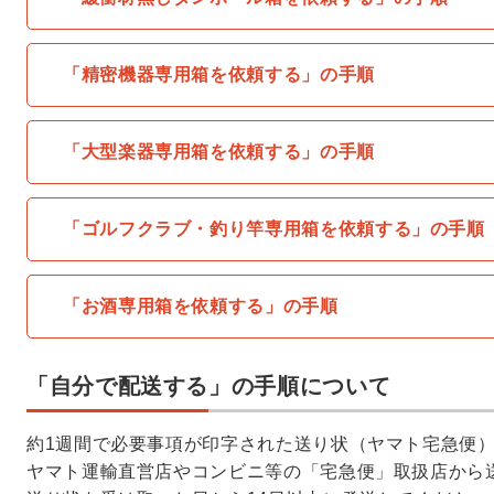
「精密機器専用箱を依頼する」の手順
「大型楽器専用箱を依頼する」の手順
「ゴルフクラブ・釣り竿専用箱を依頼する」の手順
「お酒専用箱を依頼する」の手順
「自分で配送する」の手順について
約1週間で必要事項が印字された送り状（ヤマト宅急便
ヤマト運輸直営店やコンビニ等の「宅急便」取扱店から