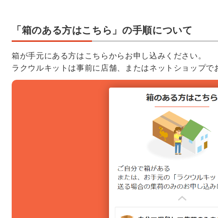
「箱のある方はこちら」の手順について
箱が手元にある方はこちらからお申し込みください。
ラクウルキットは事前に店舗、またはネットショップで