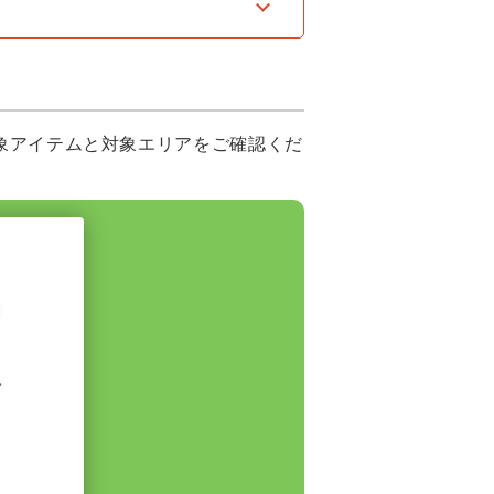
象アイテムと対象エリアをご確認くだ