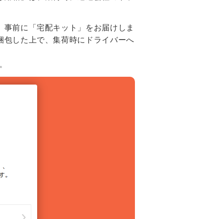
、事前に「宅配キット」をお届けしま
梱包した上で、集荷時にドライバーへ
。