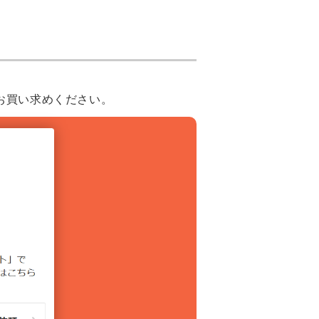
お買い求めください。