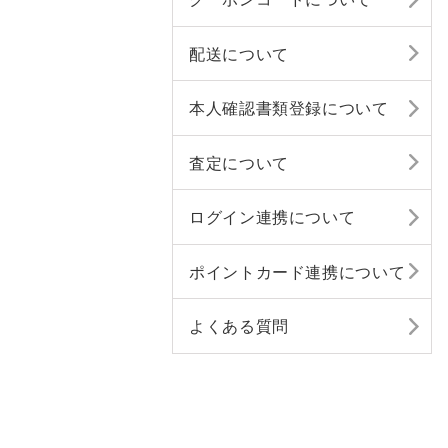
配送について
本人確認書類登録について
査定について
ログイン連携について
ポイントカード連携について
よくある質問