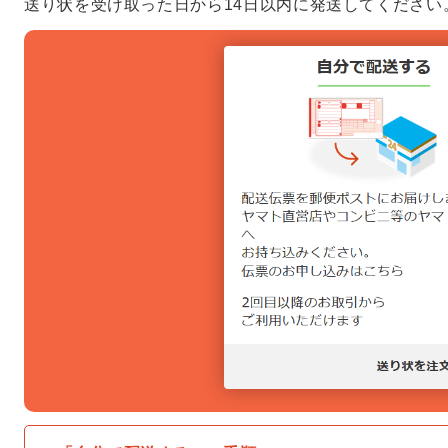
送り状を受け取った日から14日以内に発送してください