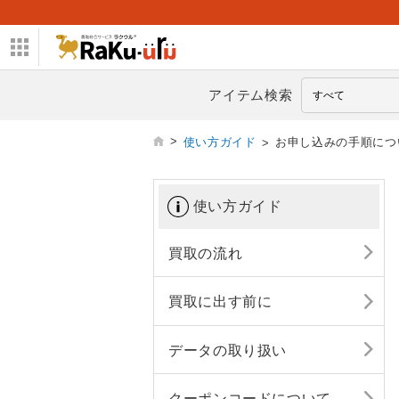
アイテム検索
>
使い方ガイド
お申し込みの手順につ
>
使い方ガイド
買取の流れ
買取に出す前に
データの取り扱い
クーポンコードについて