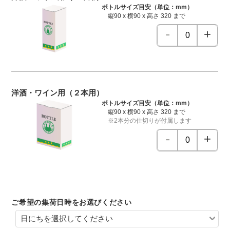
ボトルサイズ目安（単位：mm）
縦90 x 横90 x 高さ 320 まで
洋酒・ワイン用（２本用）
ボトルサイズ目安（単位：mm）
縦90 x 横90 x 高さ 320 まで
※2本分の仕切りが付属します
ご希望の集荷日時をお選びください