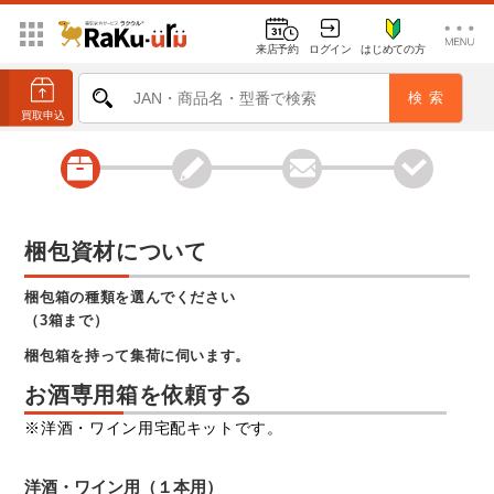
来店予約
ログイン
はじめての方
梱包資材について
梱包箱の種類を選んでください
（3箱まで）
梱包箱を持って集荷に伺います。
お酒専用箱を依頼する
※洋酒・ワイン用宅配キットです。
洋酒・ワイン用（１本用）