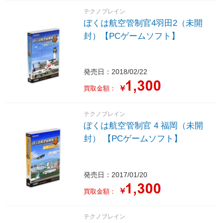
テクノブレイン
ぼくは航空管制官4羽田2（未開
封）【PCゲームソフト】
発売日：2018/02/22
￥
買取金額：
テクノブレイン
ぼくは航空管制官 4 福岡（未開
封） 【PCゲームソフト】
発売日：2017/01/20
￥
買取金額：
テクノブレイン