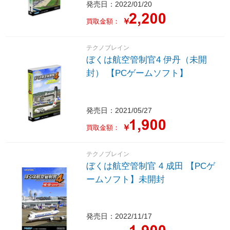
発売日：2022/01/20
￥
買取金額：
テクノブレイン
ぼくは航空管制官4 伊丹（未開
封） 【PCゲームソフト】
発売日：2021/05/27
￥
買取金額：
テクノブレイン
ぼくは航空管制官 4 成田 【PCゲ
ームソフト】未開封
発売日：2022/11/17