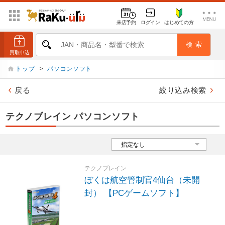
来店予約
ログイン
はじめての方
トップ
>
パソコンソフト
戻る
絞り込み検索
テクノブレイン パソコンソフト
テクノブレイン
ぼくは航空管制官4仙台（未開
封） 【PCゲームソフト】