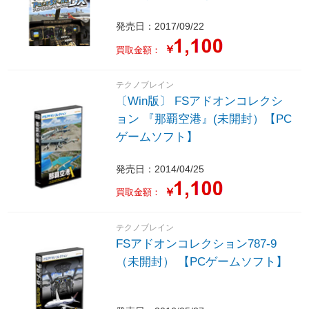
発売日：2017/09/22
￥
買取金額：
テクノブレイン
〔Win版〕 FSアドオンコレクシ
ョン 『那覇空港』(未開封）【PC
ゲームソフト】
発売日：2014/04/25
￥
買取金額：
テクノブレイン
FSアドオンコレクション787-9
（未開封） 【PCゲームソフト】