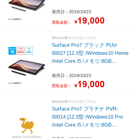
/SSD:256GB /2019年モデル]
発売日：2019/10/23
￥
買取金額：
Microsoft(マイクロソフト)
Surface Pro7 ブラック PUV-
00027 [12.3型 /Windows10 Home
/intel Core i5 /メモリ:8GB
/SSD:256GB /2019年モデル]
発売日：2019/10/23
￥
買取金額：
Microsoft(マイクロソフト)
Surface Pro7 プラチナ PVR-
00014 [12.3型 /Windows10 Pro
/intel Core i5 /メモリ:8GB
/SSD:256GB /2019年モデル]