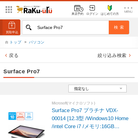
来店予約
ログイン
はじめての方
トップ
>
パソコン
戻る
絞り込み検索
Surface Pro7
Microsoft(マイクロソフト)
Surface Pro7 プラチナ VDX-
00014 [12.3型 /Windows10 Home
/intel Core i7 /メモリ:16GB
/SSD:1TB /2019年モデル]