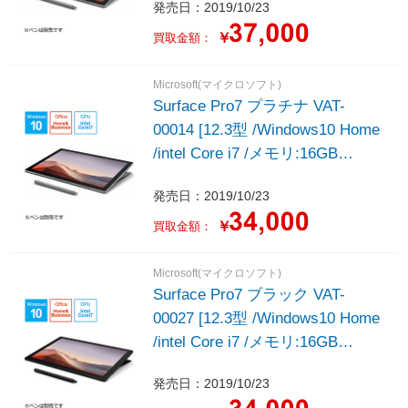
発売日：2019/10/23
￥
買取金額：
Microsoft(マイクロソフト)
Surface Pro7 プラチナ VAT-
00014 [12.3型 /Windows10 Home
/intel Core i7 /メモリ:16GB
/SSD:512GB /2019年モデル]
発売日：2019/10/23
￥
買取金額：
Microsoft(マイクロソフト)
Surface Pro7 ブラック VAT-
00027 [12.3型 /Windows10 Home
/intel Core i7 /メモリ:16GB
/SSD:512GB /2019年モデル]
発売日：2019/10/23