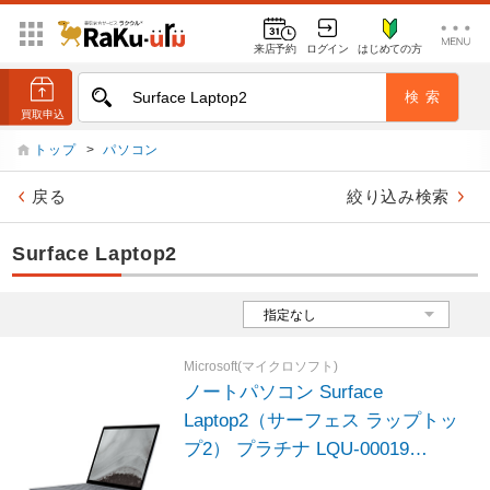
来店予約
ログイン
はじめての方
トップ
>
パソコン
戻る
絞り込み検索
Surface Laptop2
Microsoft(マイクロソフト)
ノートパソコン Surface
Laptop2（サーフェス ラップトッ
プ2） プラチナ LQU-00019
［13.5型 /Windows10 Home /intel