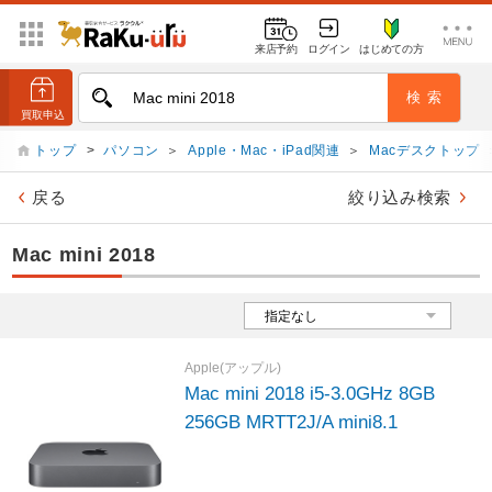
来店予約
ログイン
はじめての方
トップ
>
パソコン
＞
Apple・Mac・iPad関連
＞
Macデスクトップ
戻る
絞り込み検索
Mac mini 2018
Apple(アップル)
Mac mini 2018 i5-3.0GHz 8GB
256GB MRTT2J/A mini8.1