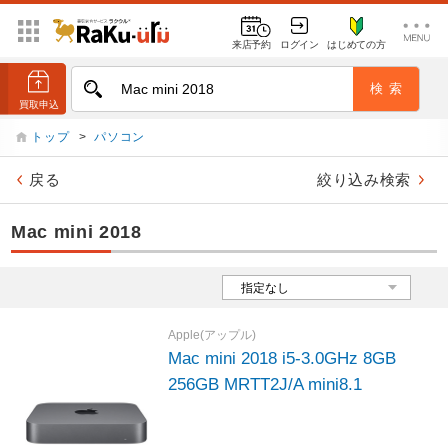
来店予約
ログイン
はじめての方
トップ
>
パソコン
戻る
絞り込み検索
Mac mini 2018
Apple(アップル)
Mac mini 2018 i5-3.0GHz 8GB
256GB MRTT2J/A mini8.1