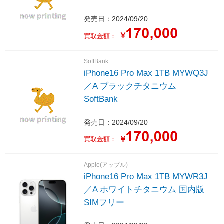
発売日：2024/09/20
￥
買取金額：
SoftBank
iPhone16 Pro Max 1TB MYWQ3J
／A ブラックチタニウム
SoftBank
発売日：2024/09/20
￥
買取金額：
Apple(アップル)
iPhone16 Pro Max 1TB MYWR3J
／A ホワイトチタニウム 国内版
SIMフリー