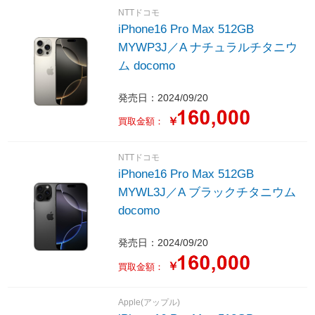
NTTドコモ
iPhone16 Pro Max 512GB
MYWP3J／A ナチュラルチタニウ
ム docomo
発売日：2024/09/20
￥
買取金額：
NTTドコモ
iPhone16 Pro Max 512GB
MYWL3J／A ブラックチタニウム
docomo
発売日：2024/09/20
￥
買取金額：
Apple(アップル)