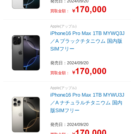
発売日：2024/09/20
￥
買取金額：
Apple(アップル)
iPhone16 Pro Max 1TB MYWQ3J
／A ブラックチタニウム 国内版
SIMフリー
発売日：2024/09/20
￥
買取金額：
Apple(アップル)
iPhone16 Pro Max 1TB MYWU3J
／A ナチュラルチタニウム 国内
版SIMフリー
発売日：2024/09/20