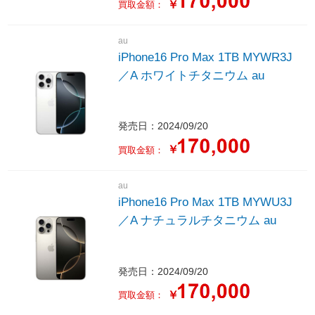
￥
買取金額：
au
iPhone16 Pro Max 1TB MYWR3J
／A ホワイトチタニウム au
発売日：2024/09/20
￥
買取金額：
au
iPhone16 Pro Max 1TB MYWU3J
／A ナチュラルチタニウム au
発売日：2024/09/20
￥
買取金額：