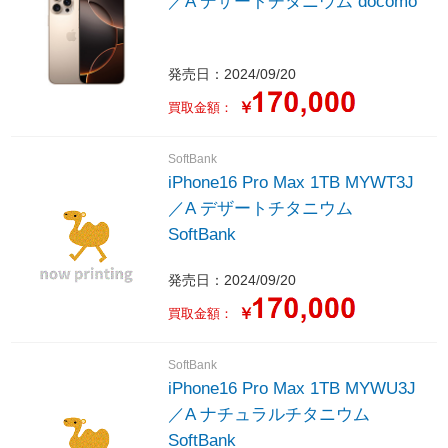
／A デザートチタニウム docomo
発売日：2024/09/20
￥
買取金額：
SoftBank
iPhone16 Pro Max 1TB MYWT3J
／A デザートチタニウム
SoftBank
発売日：2024/09/20
￥
買取金額：
SoftBank
iPhone16 Pro Max 1TB MYWU3J
／A ナチュラルチタニウム
SoftBank