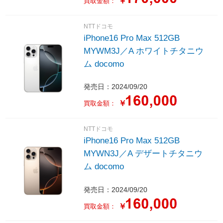
￥
買取金額：
NTTドコモ
iPhone16 Pro Max 512GB
MYWM3J／A ホワイトチタニウ
ム docomo
発売日：2024/09/20
￥
買取金額：
NTTドコモ
iPhone16 Pro Max 512GB
MYWN3J／A デザートチタニウ
ム docomo
発売日：2024/09/20
￥
買取金額：