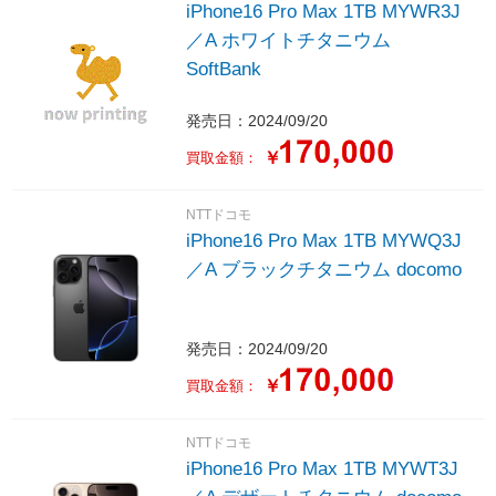
iPhone16 Pro Max 1TB MYWR3J
／A ホワイトチタニウム
SoftBank
発売日：2024/09/20
￥
買取金額：
NTTドコモ
iPhone16 Pro Max 1TB MYWQ3J
／A ブラックチタニウム docomo
発売日：2024/09/20
￥
買取金額：
NTTドコモ
iPhone16 Pro Max 1TB MYWT3J