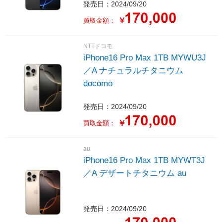
発売日：2024/09/20
￥
買取金額：
NTTドコモ
iPhone16 Pro Max 1TB MYWU3J
／A ナチュラルチタニウム
docomo
発売日：2024/09/20
￥
買取金額：
au
iPhone16 Pro Max 1TB MYWT3J
／A デザートチタニウム au
発売日：2024/09/20