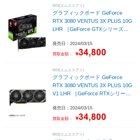
MSI(エムエスアイ)
グラフィックボード GeForce
RTX 3080 VENTUS 3X PLUS 10G
LHR ［GeForce GTXシリーズ
/10GB］
発売日：2024/03/15
￥
買取金額：
MSI(エムエスアイ)
グラフィックボード GeForce
RTX 3080 VENTUS 3X PLUS 10G
V1 LHR ［GeForce RTXシリーズ
/10GB］
発売日：2024/03/15
￥
買取金額：
MSI(エムエスアイ)