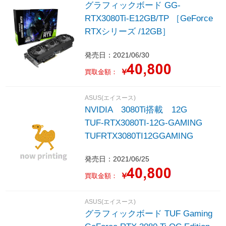
グラフィックボード GG-
RTX3080Ti-E12GB/TP ［GeForce
RTXシリーズ /12GB］
発売日：2021/06/30
￥
買取金額：
ASUS(エイスース)
NVIDIA 3080Ti搭載 12G
TUF-RTX3080TI-12G-GAMING
TUFRTX3080TI12GGAMING
発売日：2021/06/25
￥
買取金額：
ASUS(エイスース)
グラフィックボード TUF Gaming