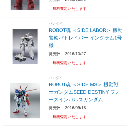
無料査定いたします
バンダイ
ROBOT魂 ＜SIDE LABOR＞ 機動
警察パトレイバー イングラム1号
機
発売日：2016/10/27
無料査定いたします
バンダイ
ROBOT魂 ＜SIDE MS＞ 機動戦
士ガンダムSEED DESTINY フォ
ースインパルスガンダム
発売日：2016/09/16
無料査定いたします