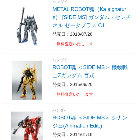
バンダイ
METAL ROBOT魂（Ka signatur
e） [SIDE MS] ガンダム・センチ
ネル ゼータプラス C1
発売日：2018/07/28
無料査定いたします
バンダイ
ROBOT魂 ＜SIDE MS＞ 機動戦
士Zガンダム 百式
発売日：2015/06/20
無料査定いたします
バンダイ
ROBOT魂 ＜SIDE MS＞ シナン
ジュ(Animation Edit.)
発売日：2014/01/18