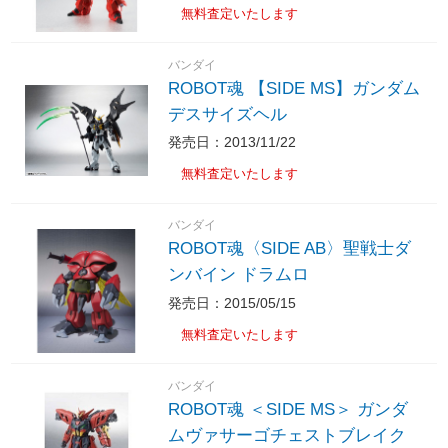
無料査定いたします
バンダイ
ROBOT魂 【SIDE MS】ガンダム
デスサイズヘル
発売日：2013/11/22
無料査定いたします
バンダイ
ROBOT魂〈SIDE AB〉聖戦士ダ
ンバイン ドラムロ
発売日：2015/05/15
無料査定いたします
バンダイ
ROBOT魂 ＜SIDE MS＞ ガンダ
ムヴァサーゴチェストブレイク