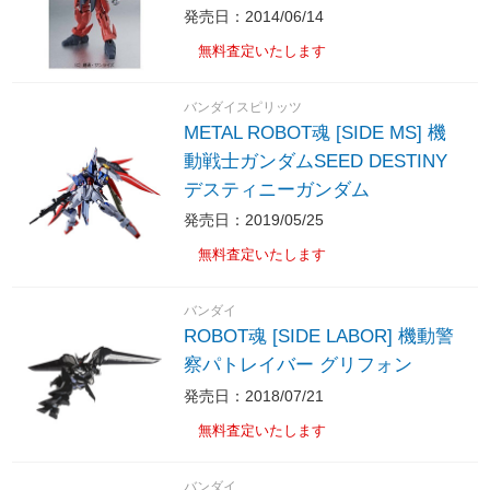
発売日：2014/06/14
無料査定いたします
バンダイスピリッツ
METAL ROBOT魂 [SIDE MS] 機
動戦士ガンダムSEED DESTINY
デスティニーガンダム
発売日：2019/05/25
無料査定いたします
バンダイ
ROBOT魂 [SIDE LABOR] 機動警
察パトレイバー グリフォン
発売日：2018/07/21
無料査定いたします
バンダイ