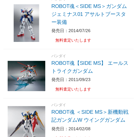
ROBOT魂＜SIDE MS＞ガンダム
ジェミナス01 アサルトブースタ
ー装備
発売日：2014/07/26
無料査定いたします
バンダイ
ROBOT魂【SIDE MS】 エールス
トライクガンダム
発売日：2011/09/23
無料査定いたします
バンダイ
ROBOT魂 ＜SIDE MS＞新機動戦
記ガンダムW ウイングガンダム
発売日：2014/02/08