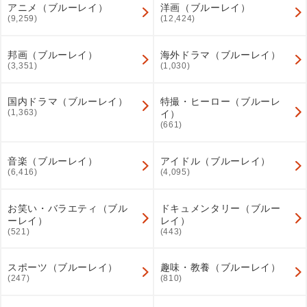
アニメ（ブルーレイ）
洋画（ブルーレイ）
(9,259)
(12,424)
邦画（ブルーレイ）
海外ドラマ（ブルーレイ）
(3,351)
(1,030)
国内ドラマ（ブルーレイ）
特撮・ヒーロー（ブルーレ
(1,363)
イ）
(661)
音楽（ブルーレイ）
アイドル（ブルーレイ）
(6,416)
(4,095)
お笑い・バラエティ（ブル
ドキュメンタリー（ブルー
ーレイ）
レイ）
(521)
(443)
スポーツ（ブルーレイ）
趣味・教養（ブルーレイ）
(247)
(810)