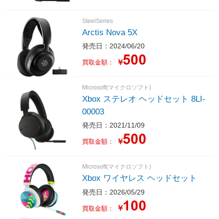
SteelSeries
Arctis Nova 5X
発売日：2024/06/20
￥
買取金額：
Microsoft(マイクロソフト)
Xbox ステレオ ヘッドセット 8LI-
00003
発売日：2021/11/09
￥
買取金額：
Microsoft(マイクロソフト)
Xbox ワイヤレス ヘッドセット
発売日：2026/05/29
￥
買取金額：