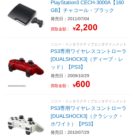
PlayStation3 CECH-3000A【160
GB】チャコール・ブラック
発売日：2011/07/04
￥
買取金額：
ソニー・インタラクティブエンタテインメント
PS3専用ワイヤレスコントローラ
[DUALSHOCK3]（ディープ・レ
ッド）【PS3】
発売日：2009/10/29
￥
買取金額：
ソニー・インタラクティブエンタテインメント
PS3専用ワイヤレスコントローラ
[DUALSHOCK3]（クラシック・
ホワイト）【PS3】
発売日：2010/07/29