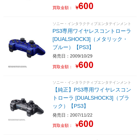
￥
買取金額：
ソニー・インタラクティブエンタテインメント
PS3専用ワイヤレスコントローラ
[DUALSHOCK3]（メタリック・
ブルー）【PS3】
発売日：2009/10/29
￥
買取金額：
ソニー・インタラクティブエンタテインメント
【純正】PS3専用ワイヤレスコン
トローラ [DUALSHOCK3]（ブラ
ック）【PS3】
発売日：2007/11/22
￥
買取金額：