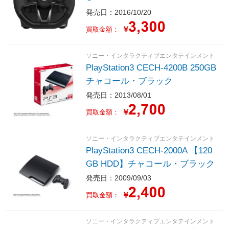
発売日：2016/10/20
￥
買取金額：
ソニー・インタラクティブエンタテインメント
PlayStation3 CECH-4200B 250GB
チャコール・ブラック
発売日：2013/08/01
￥
買取金額：
ソニー・インタラクティブエンタテインメント
PlayStation3 CECH-2000A 【120
GB HDD】チャコール・ブラック
発売日：2009/09/03
￥
買取金額：
ソニー・インタラクティブエンタテインメント