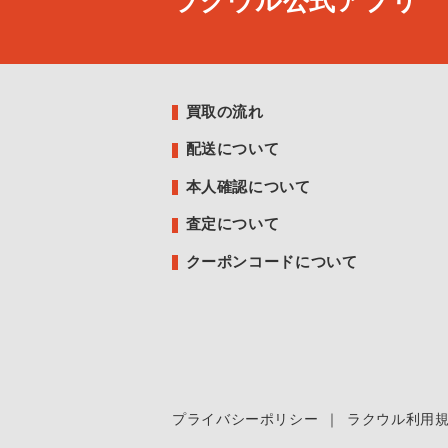
ラクウル公式アプリ
買取の流れ
配送について
本人確認について
査定について
クーポンコードについて
プライバシーポリシー
｜
ラクウル利用