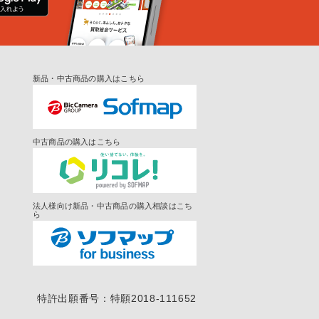
新品・中古商品の購入はこちら
中古商品の購入はこちら
法人様向け新品・中古商品の購入相談はこち
ら
特許出願番号：特願2018-111652