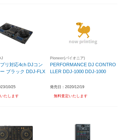
DJ
Pioneer(パイオニア)
プリ対応4ch DJコン
PERFORMANCE DJ CONTRO
J-FLX
LLER DDJ-1000 DDJ-1000
3/10/25
発売日：2020/12/19
いたします
無料査定いたします