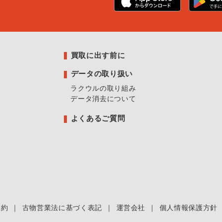
買取に出す前に
データの取り扱い
ラクウルの取り組み
データ消去について
よくあるご質問
規約
｜
古物営業法に基づく表記
｜
運営会社
｜
個人情報保護方針