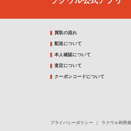
ラクウル公式アプリ
買取の流れ
配送について
本人確認について
査定について
クーポンコードについて
プライバシーポリシー
｜
ラクウル利用