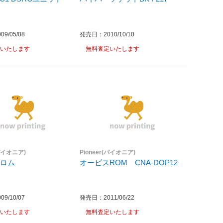
9/05/08
発売日：2010/10/10
いたします
無料査定いたします
(パイオニア)
Pioneer(パイオニア)
スロム
オービスROM CNA-DOP12
9/10/07
発売日：2011/06/22
いたします
無料査定いたします