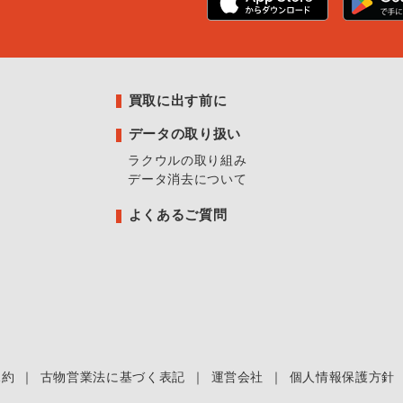
買取に出す前に
データの取り扱い
ラクウルの取り組み
データ消去について
よくあるご質問
規約
｜
古物営業法に基づく表記
｜
運営会社
｜
個人情報保護方針