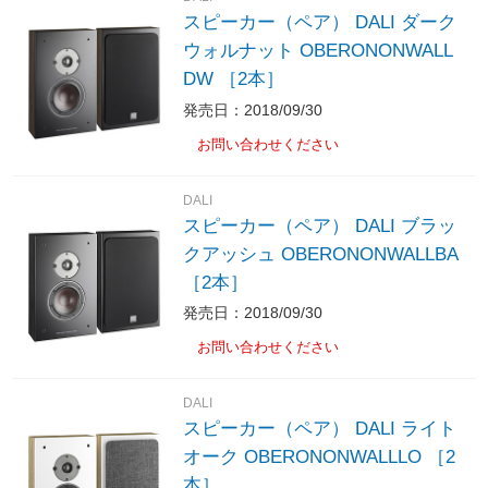
スピーカー（ペア） DALI ダーク
ウォルナット OBERONONWALL
DW ［2本］
発売日：2018/09/30
お問い合わせください
DALI
スピーカー（ペア） DALI ブラッ
クアッシュ OBERONONWALLBA
［2本］
発売日：2018/09/30
お問い合わせください
DALI
スピーカー（ペア） DALI ライト
オーク OBERONONWALLLO ［2
本］