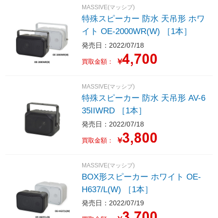
MASSIVE(マッシブ)
特殊スピーカー 防水 天吊形 ホワ
イト OE-2000WR(W) ［1本］
発売日：2022/07/18
￥
買取金額：
MASSIVE(マッシブ)
特殊スピーカー 防水 天吊形 AV-6
35IIWRD ［1本］
発売日：2022/07/18
￥
買取金額：
MASSIVE(マッシブ)
BOX形スピーカー ホワイト OE-
H637/L(W) ［1本］
発売日：2022/07/19