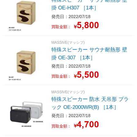
掛 OE-H307 ［1本］
発売日：2022/07/18
￥
買取金額：
MASSIVE(マッシブ)
特殊スピーカー サウナ耐熱形 壁
掛 OE-307 ［1本］
発売日：2022/07/18
￥
買取金額：
MASSIVE(マッシブ)
特殊スピーカー 防水 天吊形 ブラ
ック OE-2000WR(B) ［1本］
発売日：2022/07/18
￥
買取金額：