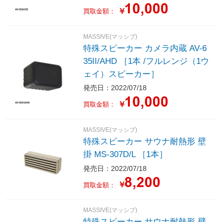
￥
買取金額：
MASSIVE(マッシブ)
特殊スピーカー カメラ内蔵 AV-6
35II/AHD ［1本 /フルレンジ（1ウ
ェイ）スピーカー］
発売日：2022/07/18
￥
買取金額：
MASSIVE(マッシブ)
特殊スピーカー サウナ耐熱形 壁
掛 MS-307D/L ［1本］
発売日：2022/07/18
￥
買取金額：
MASSIVE(マッシブ)
特殊スピーカー サウナ耐熱形 壁