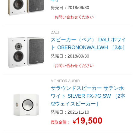
発売日：2018/09/30
お問い合わせください
DALI
スピーカー（ペア） DALI ホワイ
ト OBERONONWALLWH ［2本］
発売日：2018/09/30
お問い合わせください
MONITOR AUDIO
サラウンドスピーカー サテンホ
ワイト SILVER FX-7G SW ［2本
/2ウェイスピーカー］
発売日：2021/11/10
￥
買取金額：