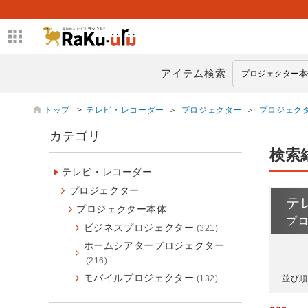
アイテム検索
トップ
>
テレビ・レコーダー
＞
プロジェクター
＞
プロジェク
カテゴリ
検索
テレビ・レコーダー
プロジェクター
テ
プロジェクター本体
プ
ビジネスプロジェクター
(321)
ホームシアタープロジェクター
(216)
モバイルプロジェクター
(132)
並び順