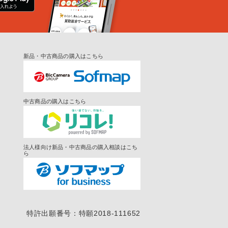
新品・中古商品の購入はこちら
中古商品の購入はこちら
法人様向け新品・中古商品の購入相談はこち
ら
特許出願番号：特願2018-111652