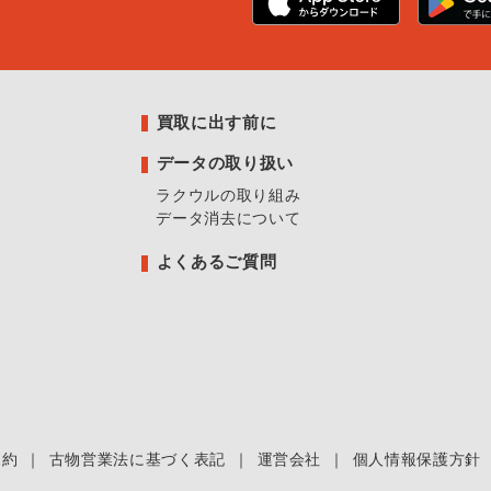
買取に出す前に
データの取り扱い
ラクウルの取り組み
データ消去について
よくあるご質問
規約
｜
古物営業法に基づく表記
｜
運営会社
｜
個人情報保護方針