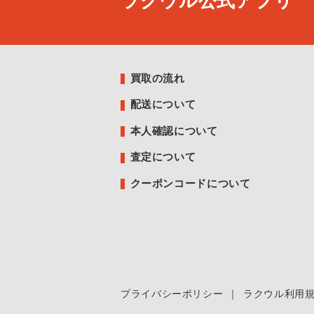
ラクウル公式アプリ
買取の流れ
配送について
本人確認について
査定について
クーポンコードについて
プライバシーポリシー
｜
ラクウル利用