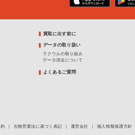
買取に出す前に
データの取り扱い
ラクウルの取り組み
データ消去について
よくあるご質問
規約
｜
古物営業法に基づく表記
｜
運営会社
｜
個人情報保護方針