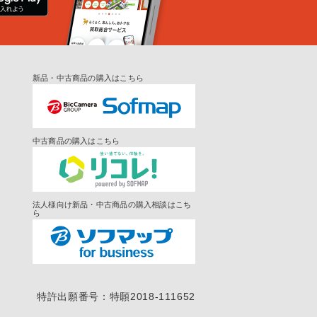
新品・中古商品の購入はこちら
中古商品の購入はこちら
法人様向け新品・中古商品の購入相談はこち
ら
特許出願番号：特願2018-111652