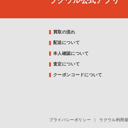
ラクウル公式アプリ
買取の流れ
配送について
本人確認について
査定について
クーポンコードについて
プライバシーポリシー
｜
ラクウル利用