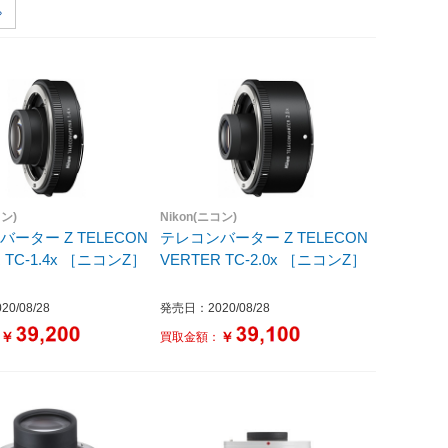
コン)
Nikon(ニコン)
ーター Z TELECON
テレコンバーター Z TELECON
VERTER TC-1.4x ［ニコンZ］
VERTER TC-2.0x ［ニコンZ］
0/08/28
発売日：2020/08/28
￥
￥
：
買取金額：