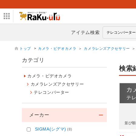
アイテム検索
トップ
>
カメラ・ビデオカメラ
＞
カメラレンズアクセサリー
＞
カテゴリ
検索
カメラ・ビデオカメラ
カメラレンズアクセサリー
カ
テレコンバーター
テ
メーカー
並び順
SIGMA(シグマ)
(8)