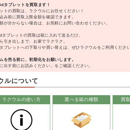
roidタブレットを買取ます！
ットの買取は、ラクウルにお任せください！
込み前に買取上限金額を確認できます。
額が分からない場合は、お気軽にお問い合わせください。
roidタブレットの買取は箱に入れて送るだけ。
ら引き出しまで、お家でラクラク。
タブレットへの下取りや買い替えは、ぜひラクウルをご利用くださ
ムを売る前に、初期化をお願いします。
に出す前にお読みください」をご確認ください。
ウルについて
ラクウルの使い方
選べる箱の種類
買取