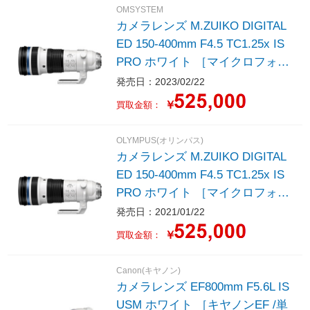
OMSYSTEM
カメラレンズ M.ZUIKO DIGITAL
ED 150-400mm F4.5 TC1.25x IS
PRO ホワイト ［マイクロフォー
サーズ /ズームレンズ］
発売日：2023/02/22
￥
買取金額：
OLYMPUS(オリンパス)
カメラレンズ M.ZUIKO DIGITAL
ED 150-400mm F4.5 TC1.25x IS
PRO ホワイト ［マイクロフォー
サーズ /ズームレンズ］
発売日：2021/01/22
￥
買取金額：
Canon(キヤノン)
カメラレンズ EF800mm F5.6L IS
USM ホワイト ［キヤノンEF /単