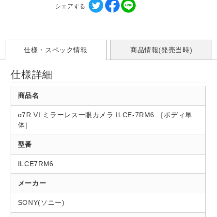
シェアする
仕様・スペック情報
商品情報(発売当時)
仕様詳細
商品名
α7R VI ミラーレス一眼カメラ ILCE-7RM6 ［ボディ単
体］
型番
ILCE7RM6
メーカー
SONY(ソニー)