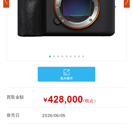
買取金額
￥
（税込）
発売日
2026/06/05