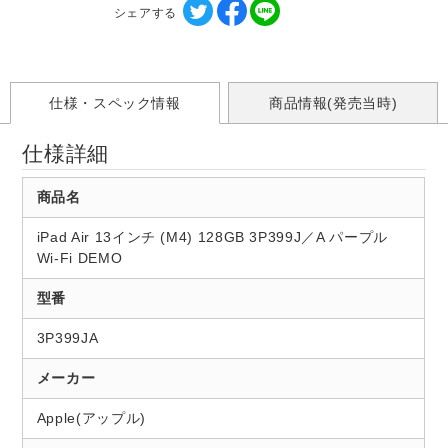
シェアする
仕様・スペック情報
商品情報(発売当時)
仕様詳細
商品名
iPad Air 13インチ (M4) 128GB 3P399J／A パープル
Wi-Fi DEMO
型番
3P399JA
メーカー
Apple(アップル)