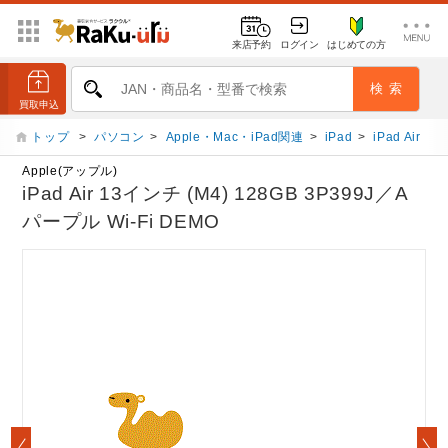
来店予約
ログイン
はじめての方
トップ
>
パソコン
>
Apple・Mac・iPad関連
>
iPad
>
iPad Air
Apple(アップル)
iPad Air 13インチ (M4) 128GB 3P399J／A
パープル Wi-Fi DEMO