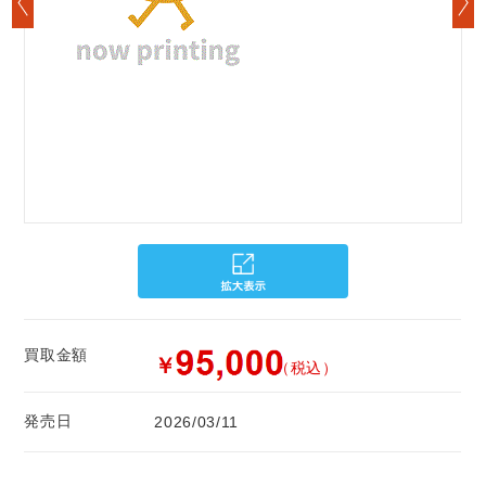
買取金額
￥
（税込）
発売日
2026/03/11