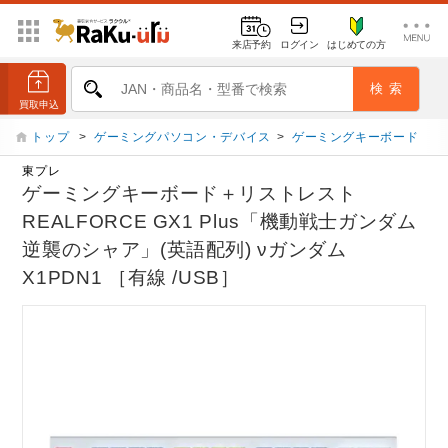
来店予約
ログイン
はじめての方
トップ
>
ゲーミングパソコン・デバイス
>
ゲーミングキーボード
東プレ
ゲーミングキーボード＋リストレスト
REALFORCE GX1 Plus「機動戦士ガンダム
逆襲のシャア」(英語配列) νガンダム
X1PDN1 ［有線 /USB］