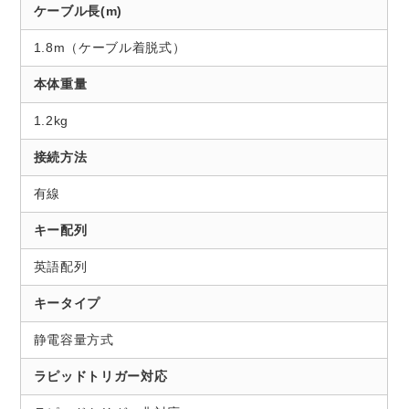
ケーブル長(m)
1.8m（ケーブル着脱式）
本体重量
1.2kg
接続方法
有線
キー配列
英語配列
キータイプ
静電容量方式
ラピッドトリガー対応