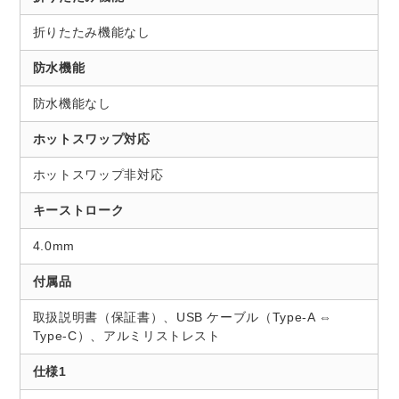
折りたたみ機能なし
防水機能
防水機能なし
ホットスワップ対応
ホットスワップ非対応
キーストローク
4.0mm
付属品
取扱説明書（保証書）、USB ケーブル（Type-A ⇔
Type-C）、アルミリストレスト
仕様1