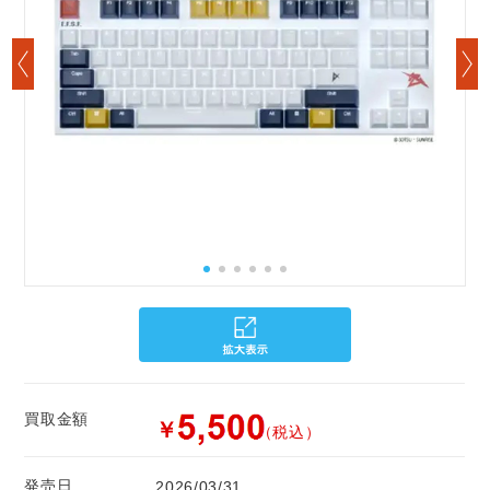
買取金額
￥
（税込）
発売日
2026/03/31