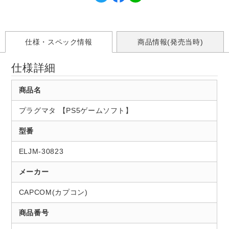
仕様・スペック情報
商品情報(発売当時)
仕様詳細
商品名
プラグマタ 【PS5ゲームソフト】
型番
ELJM-30823
メーカー
CAPCOM(カプコン)
商品番号