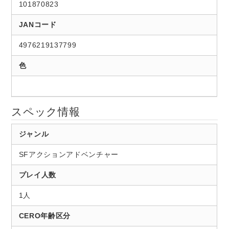
101870823
JANコード
4976219137799
色
スペック情報
ジャンル
SFアクションアドベンチャー
プレイ人数
1人
CERO年齢区分