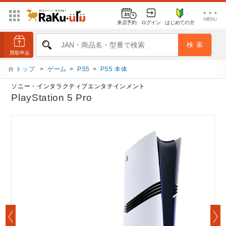
来店予約
ログイン
はじめての方
トップ
>
ゲーム
>
PS5
>
PS5 本体
ソニー・インタラクティブエンタテインメント
PlayStation 5 Pro