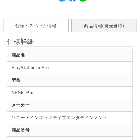
仕様・スペック情報
商品情報(発売当時)
仕様詳細
商品名
PlayStation 5 Pro
型番
NPS5_Pro
メーカー
ソニー・インタラクティブエンタテインメント
商品番号