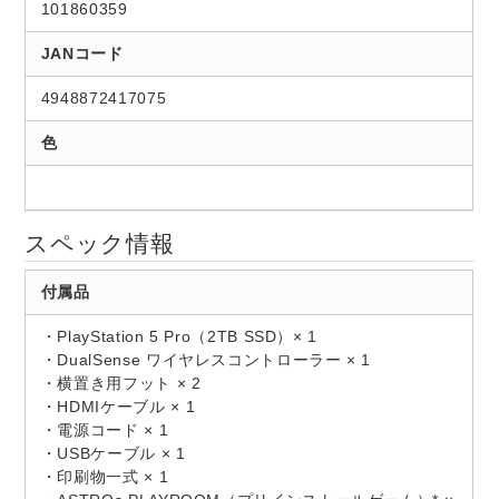
101860359
JANコード
4948872417075
色
スペック情報
付属品
・PlayStation 5 Pro（2TB SSD）× 1
・DualSense ワイヤレスコントローラー × 1
・横置き用フット × 2
・HDMIケーブル × 1
・電源コード × 1
・USBケーブル × 1
・印刷物一式 × 1