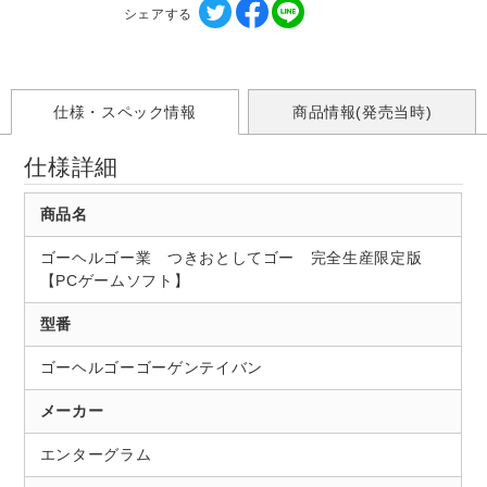
シェアする
仕様・スペック情報
商品情報(発売当時)
仕様詳細
商品名
ゴーヘルゴー業 つきおとしてゴー 完全生産限定版
【PCゲームソフト】
型番
ゴーヘルゴーゴーゲンテイバン
メーカー
エンターグラム