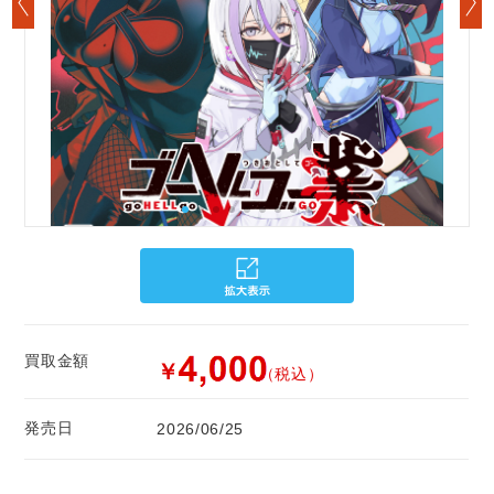
買取金額
￥
（税込）
発売日
2026/06/25