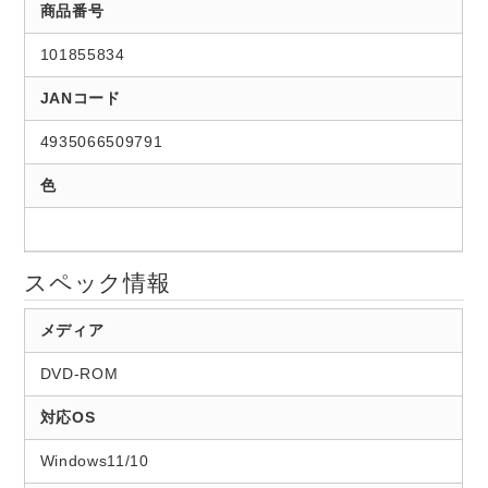
商品番号
101855834
JANコード
4935066509791
色
スペック情報
メディア
DVD-ROM
対応OS
Windows11/10