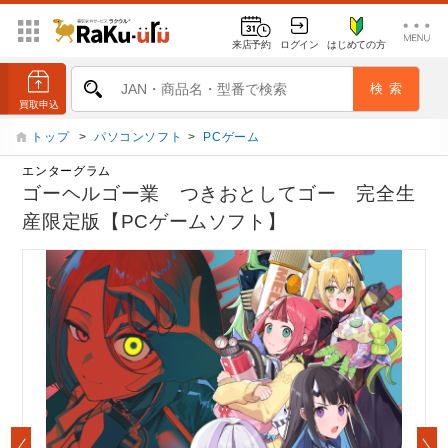
来店予約
ログイン
はじめての方
トップ
>
パソコンソフト
>
PCゲーム
エンターグラム
ゴーヘルゴー業 つきおとしてゴー 完全生
産限定版【PCゲームソフト】