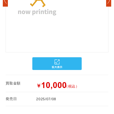
買取金額
￥
（税込）
発売日
2025/07/08