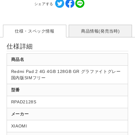
シェアする
仕様・スペック情報
商品情報(発売当時)
仕様詳細
商品名
Redmi Pad 2 4G 4GB 128GB GR グラファイトグレー
国内版SIMフリー
型番
RPAD2128S
メーカー
XIAOMI