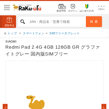
来店予約
ログイン
はじめての方
トップ
>
スマートフォン
>
SIMフリータブレット
XIAOMI
Redmi Pad 2 4G 4GB 128GB GR グラファ
イトグレー 国内版SIMフリー