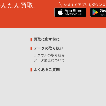
かんたん買取。
いますぐアプリをダウンロ
買取に出す前に
データの取り扱い
ラクウルの取り組み
データ消去について
よくあるご質問