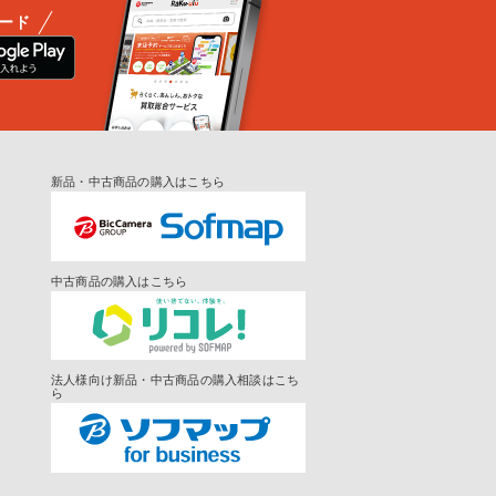
ード
新品・中古商品の購入はこちら
中古商品の購入はこちら
法人様向け新品・中古商品の購入相談はこち
ら