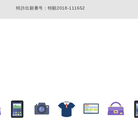
特許出願番号：特願2018-111652