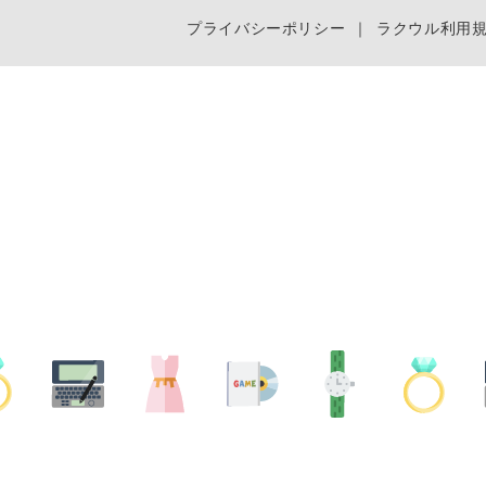
プライバシーポリシー
｜
ラクウル利用