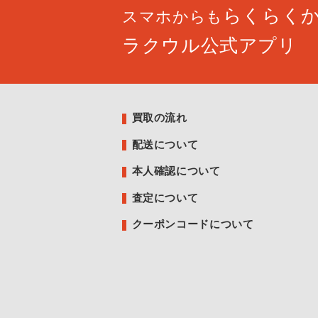
らくらく
スマホからも
ラクウル公式アプリ
買取の流れ
配送について
本人確認について
査定について
クーポンコードについて