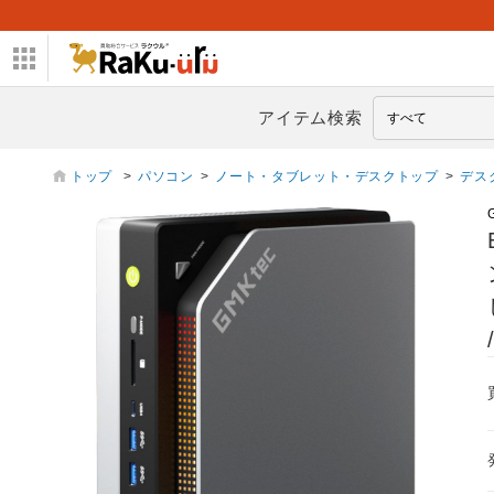
アイテム検索
トップ
>
パソコン
>
ノート・タブレット・デスクトップ
>
デス