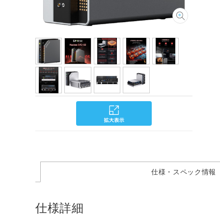
仕様・スペック情報
仕様詳細