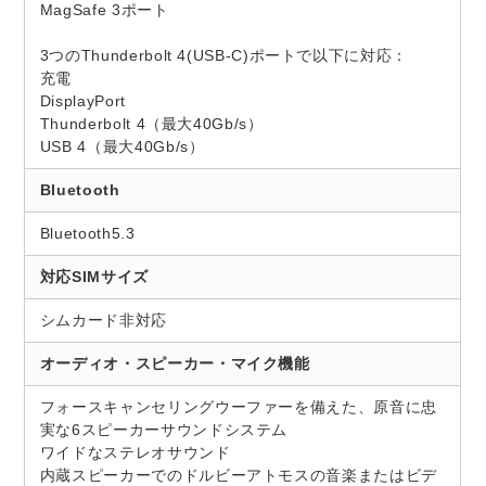
MagSafe 3ポート
3つのThunderbolt 4(USB-C)ポートで以下に対応：
充電
DisplayPort
Thunderbolt 4（最大40Gb/s）
USB 4（最大40Gb/s）
Bluetooth
Bluetooth5.3
対応SIMサイズ
シムカード非対応
オーディオ・スピーカー・マイク機能
フォースキャンセリングウーファーを備えた、原音に忠
実な6スピーカーサウンドシステム
ワイドなステレオサウンド
内蔵スピーカーでのドルビーアトモスの音楽またはビデ