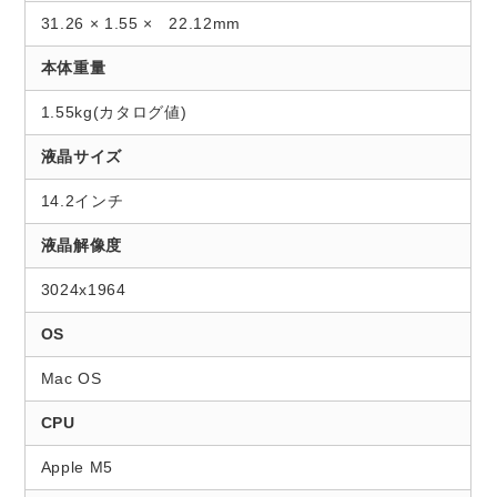
31.26 × 1.55 × 22.12mm
本体重量
1.55kg(カタログ値)
液晶サイズ
14.2インチ
液晶解像度
3024x1964
OS
Mac OS
CPU
Apple M5