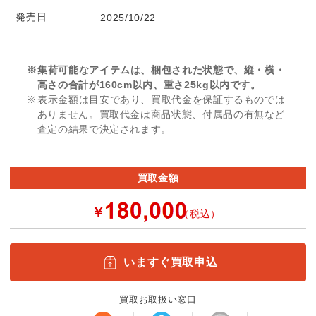
発売日
2025/10/22
※集荷可能なアイテムは、梱包された状態で、縦・横・
高さの合計が160cm以内、重さ25kg以内です。
※表示金額は目安であり、買取代金を保証するものでは
ありません。買取代金は商品状態、付属品の有無など
査定の結果で決定されます。
買取金額
￥
（税込）
いますぐ買取申込
買取お取扱い窓口