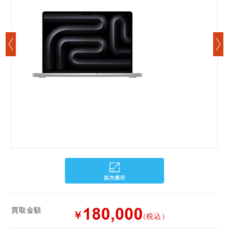
買取金額
￥
（税込）