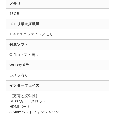
メモリ
16GB
メモリ最大搭載量
16GBユニファイドメモリ
付属ソフト
Officeソフト無し
WEBカメラ
カメラ有り
インターフェイス
［充電と拡張性］
SDXCカードスロット
HDMIポート
3.5mmヘッドフォンジャック