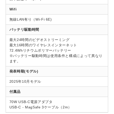
Wifi
無線LAN有り（Wi-Fi 6E)
バッテリ駆動時間
最大24時間のビデオストリーミング
最大16時間のワイヤレスインターネット
72.4Whリチウムポリマーバッテリー
※バッテリー駆動時間は使用条件と構成によって異なり
ます。
発表時期(モデル)
2025年10月モデル
付属品
70W USB-C電源アダプタ
USB-C - MagSafe 3ケーブル（2m）