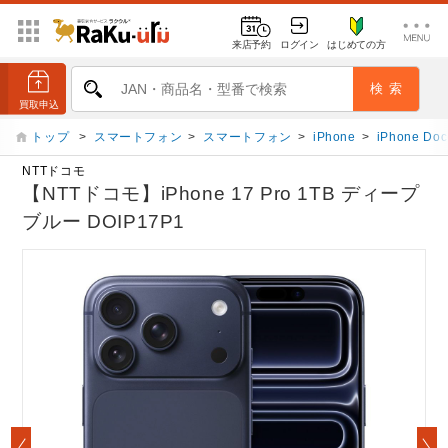
来店予約
ログイン
はじめての方
トップ
>
スマートフォン
>
スマートフォン
>
iPhone
>
iPhone Do
NTTドコモ
【NTTドコモ】iPhone 17 Pro 1TB ディープ
ブルー DOIP17P1