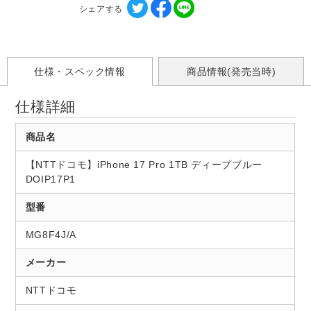
シェアする
仕様・スペック情報
商品情報(発売当時)
仕様詳細
商品名
【NTTドコモ】iPhone 17 Pro 1TB ディープブルー
DOIP17P1
型番
MG8F4J/A
メーカー
NTTドコモ