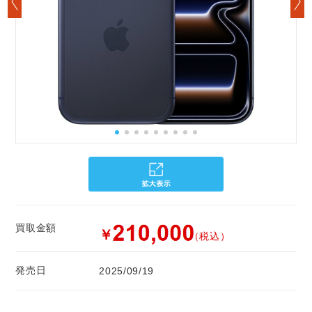
買取金額
￥
（税込）
発売日
2025/09/19