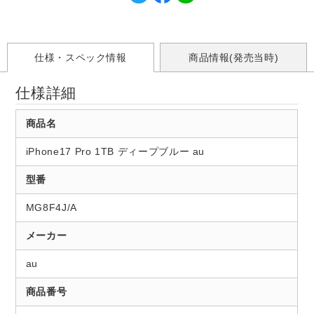
仕様・スペック情報
商品情報(発売当時)
仕様詳細
商品名
iPhone17 Pro 1TB ディープブルー au
型番
MG8F4J/A
メーカー
au
商品番号