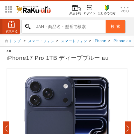
来店予約
ログイン
はじめての方
トップ
>
スマートフォン
>
スマートフォン
>
iPhone
>
iPhone au
au
iPhone17 Pro 1TB ディープブルー au