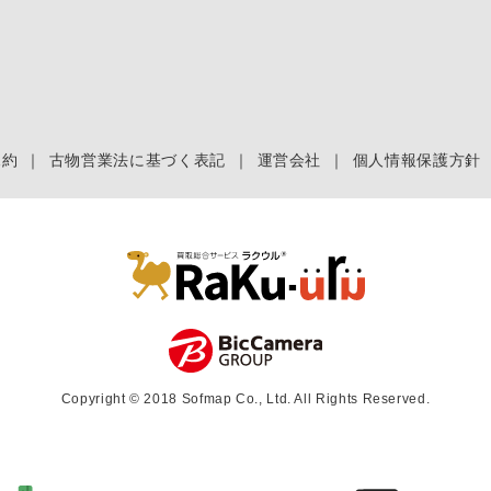
規約
｜
古物営業法に基づく表記
｜
運営会社
｜
個人情報保護方針
Copyright © 2018 Sofmap Co., Ltd. All Rights Reserved.