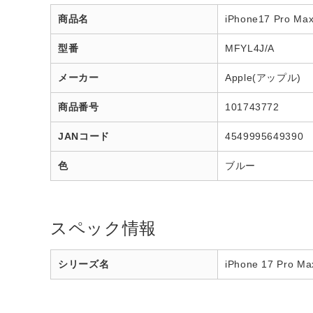
商品名
iPhone17 Pro
型番
MFYL4J/A
メーカー
Apple(アップル)
商品番号
101743772
JANコード
4549995649390
色
ブルー
スペック情報
シリーズ名
iPhone 17 Pro Ma