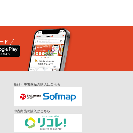
ード
新品・中古商品の購入はこちら
中古商品の購入はこちら