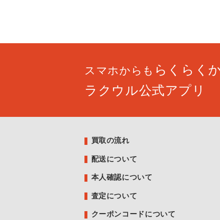
らくらく
スマホからも
ラクウル公式アプリ
買取の流れ
配送について
本人確認について
査定について
クーポンコードについて