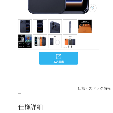
仕様・スペック情報
仕様詳細