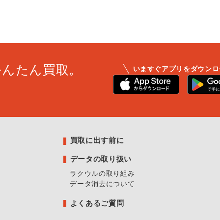
かんたん買取。
いますぐアプリをダウンロ
買取に出す前に
データの取り扱い
ラクウルの取り組み
データ消去について
よくあるご質問