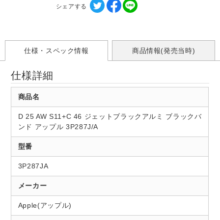
シェアする
仕様・スペック情報
商品情報(発売当時)
仕様詳細
商品名
D 25 AW S11+C 46 ジェットブラックアルミ ブラックバ
ンド アップル 3P287J/A
型番
3P287JA
メーカー
Apple(アップル)