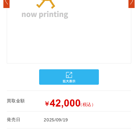
買取金額
￥
（税込）
発売日
2025/09/19