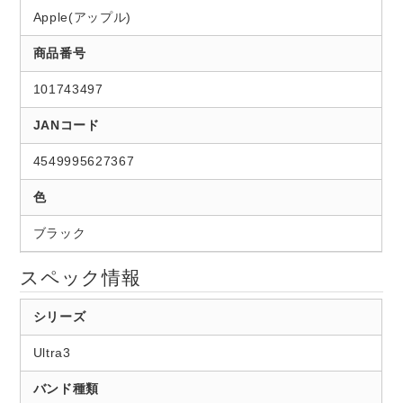
Apple(アップル)
商品番号
101743497
JANコード
4549995627367
色
ブラック
スペック情報
シリーズ
Ultra3
バンド種類