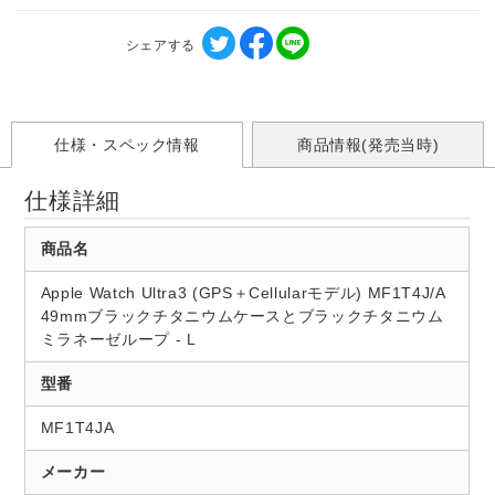
シェアする
仕様・スペック情報
商品情報(発売当時)
仕様詳細
商品名
Apple Watch Ultra3 (GPS＋Cellularモデル) MF1T4J/A
49mmブラックチタニウムケースとブラックチタニウム
ミラネーゼループ - L
型番
MF1T4JA
メーカー