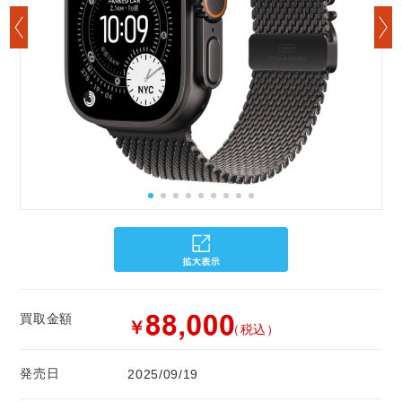
買取金額
￥
（税込）
発売日
2025/09/19