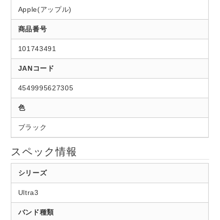
Apple(アップル)
商品番号
101743491
JANコード
4549995627305
色
ブラック
スペック情報
シリーズ
Ultra3
バンド種類