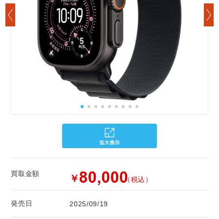
買取金額
￥
（税込）
発売日
2025/09/19