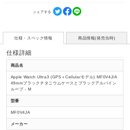
シェアする
仕様・スペック情報
商品情報(発売当時)
仕様詳細
商品名
Apple Watch Ultra3 (GPS＋Cellularモデル) MF0V4J/A
49mmブラックチタニウムケースとブラックアルパイン
ループ - M
型番
MF0V4JA
メーカー