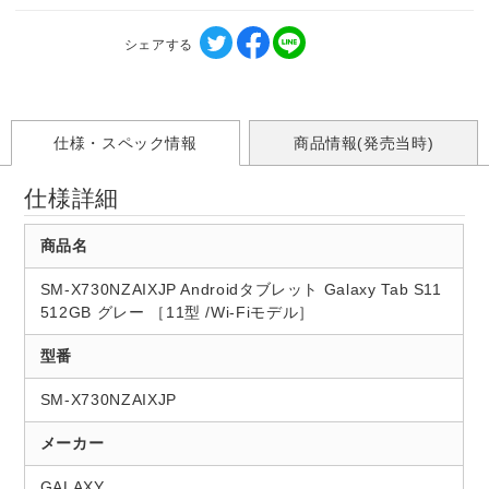
シェアする
仕様・スペック情報
商品情報(発売当時)
仕様詳細
商品名
SM-X730NZAIXJP Androidタブレット Galaxy Tab S11
512GB グレー ［11型 /Wi-Fiモデル］
型番
SM-X730NZAIXJP
メーカー
GALAXY