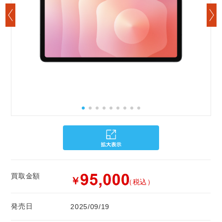
買取金額
￥
（税込）
発売日
2025/09/19