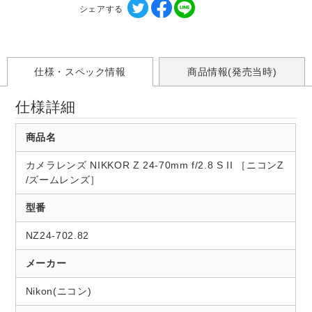
シェアする
仕様・スペック情報
商品情報(発売当時)
仕様詳細
商品名
カメラレンズ NIKKOR Z 24-70mm f/2.8 S II ［ニコンZ
/ズームレンズ］
型番
NZ24-702.82
メーカー
Nikon(ニコン)