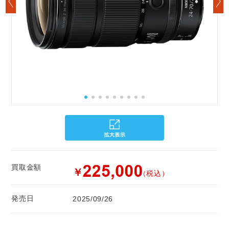
買取金額
￥
（税込）
発売日
2025/09/26