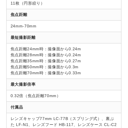
11枚（円形絞り）
焦点距離
24mm-70mm
最短撮影距離
焦点距離24mm時：撮像面から0.24m
焦点距離28mm時：撮像面から0.24m
焦点距離35mm時：撮像面から0.27m
焦点距離50mm時：撮像面から0.3m
焦点距離70mm時：撮像面から0.33m
最大撮影倍率
0.32倍（焦点距離70mm）
付属品
レンズキャップ77mm LC-77B（スプリング式）、裏ぶ
た LF-N1、レンズフード HB-117、レンズケース CL-C2