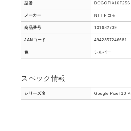
型番
DOGOPIX10P256
メーカー
NTTドコモ
商品番号
101682709
JANコード
4942857246681
色
シルバー
スペック情報
シリーズ名
Google Pixel 10 P