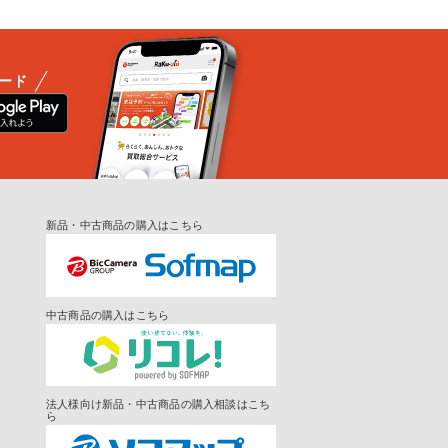
ード
新品・中古商品の購入はこちら
中古商品の購入はこちら
法人様向け新品・中古商品の購入相談はこち
ら