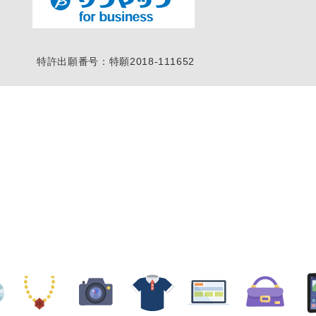
特許出願番号：特願2018-111652