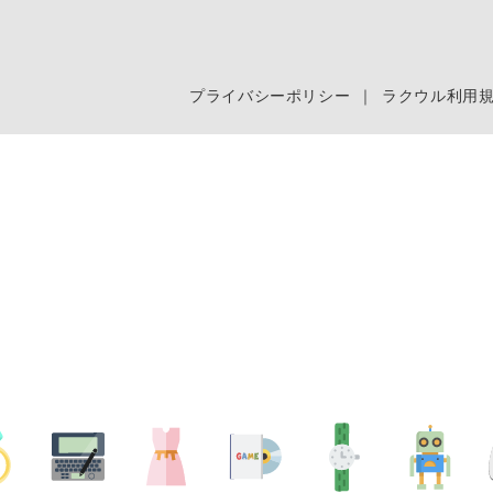
プライバシーポリシー
｜
ラクウル利用