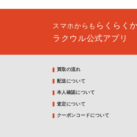
らくらく
スマホからも
ラクウル公式アプリ
買取の流れ
配送について
本人確認について
査定について
クーポンコードについて