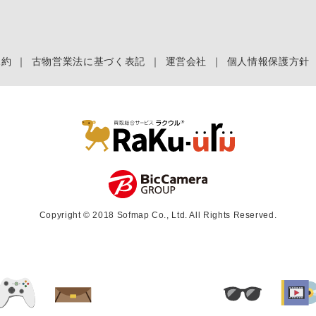
規約
｜
古物営業法に基づく表記
｜
運営会社
｜
個人情報保護方針
Copyright © 2018 Sofmap Co., Ltd. All Rights Reserved.