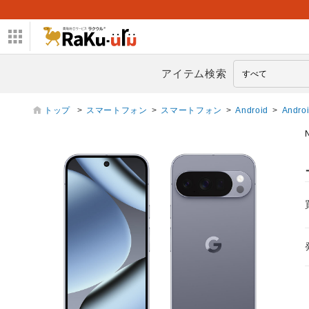
アイテム検索
トップ
>
スマートフォン
>
スマートフォン
>
Android
>
Andro