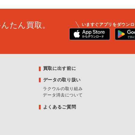
かんたん買取。
いますぐアプリをダウンロ
買取に出す前に
データの取り扱い
ラクウルの取り組み
データ消去について
よくあるご質問