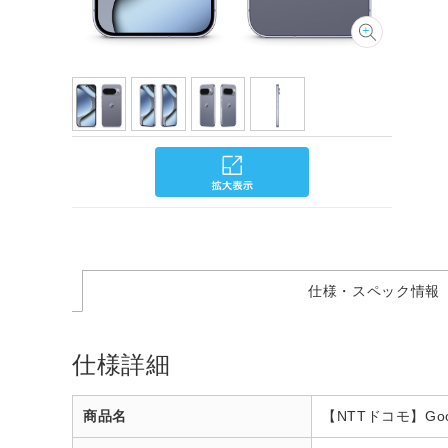
仕様・スペック情報
仕様詳細
商品名
【NTTドコモ】Googl