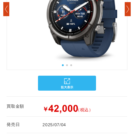
買取金額
￥
（税込）
発売日
2025/07/04