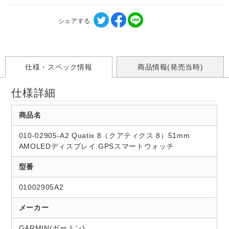
シェアする
仕様・スペック情報
商品情報(発売当時)
仕様詳細
商品名
010-02905-A2 Quatix 8（クアティクス 8）51mm
AMOLEDディスプレイ GPSスマートウォッチ
型番
01002905A2
メーカー
GARMIN(ガーミン)