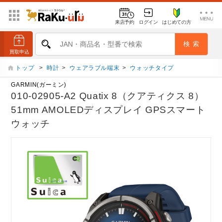
来店予約
ログイン
はじめての方
トップ
>
時計
>
ウェアラブル端末
>
ウォッチタイプ
GARMIN(ガーミン)
010-02905-A2 Quatix 8（クアティクス 8）
51mm AMOLEDディスプレイ GPSスマート
ウォッチ