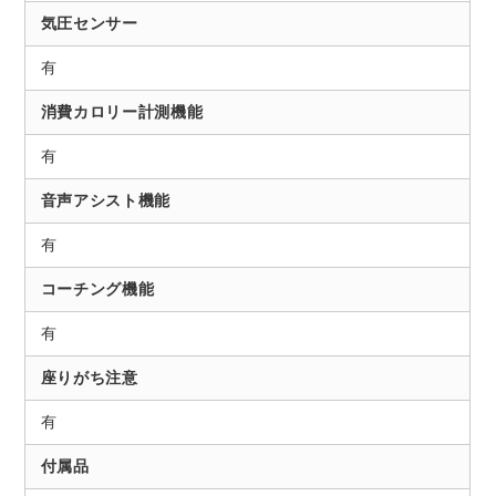
気圧センサー
有
消費カロリー計測機能
有
音声アシスト機能
有
コーチング機能
有
座りがち注意
有
付属品