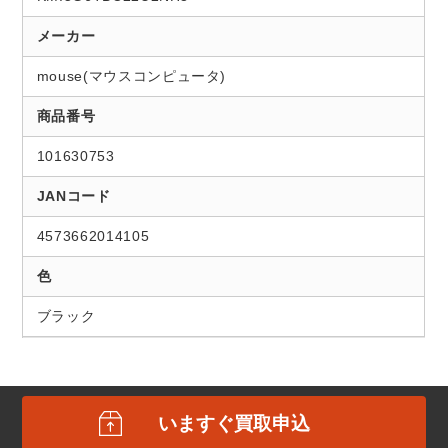
メーカー
mouse(マウスコンピュータ)
商品番号
101630753
JANコード
4573662014105
色
ブラック