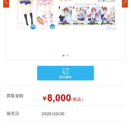
買取金額
￥
（税込）
発売日
2025/10/30