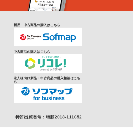
新品・中古商品の購入はこちら
中古商品の購入はこちら
法人様向け新品・中古商品の購入相談はこち
ら
特許出願番号：特願2018-111652