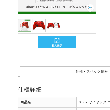
仕様・スペック情報
仕様詳細
商品名
Xbox ワイヤレス