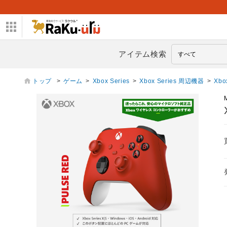
アイテム検索
トップ
>
ゲーム
>
Xbox Series
>
Xbox Series 周辺機器
>
Xb