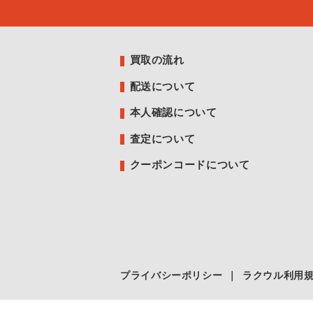
買取の流れ
配送について
本人確認について
査定について
クーポンコードについて
プライバシーポリシー
｜
ラクウル利用