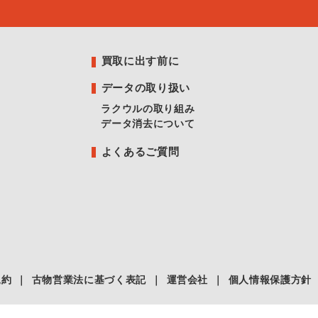
買取に出す前に
データの取り扱い
ラクウルの取り組み
データ消去について
よくあるご質問
規約
｜
古物営業法に基づく表記
｜
運営会社
｜
個人情報保護方針